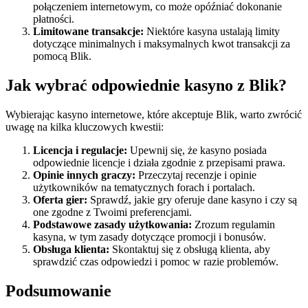
połączeniem internetowym, co może opóźniać dokonanie
płatności.
Limitowane transakcje:
Niektóre kasyna ustalają limity
dotyczące minimalnych i maksymalnych kwot transakcji za
pomocą Blik.
Jak wybrać odpowiednie kasyno z Blik?
Wybierając kasyno internetowe, które akceptuje Blik, warto zwrócić
uwagę na kilka kluczowych kwestii:
Licencja i regulacje:
Upewnij się, że kasyno posiada
odpowiednie licencje i działa zgodnie z przepisami prawa.
Opinie innych graczy:
Przeczytaj recenzje i opinie
użytkowników na tematycznych forach i portalach.
Oferta gier:
Sprawdź, jakie gry oferuje dane kasyno i czy są
one zgodne z Twoimi preferencjami.
Podstawowe zasady użytkowania:
Zrozum regulamin
kasyna, w tym zasady dotyczące promocji i bonusów.
Obsługa klienta:
Skontaktuj się z obsługą klienta, aby
sprawdzić czas odpowiedzi i pomoc w razie problemów.
Podsumowanie