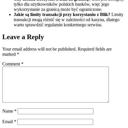
tylko dla użytkowników polskich banków, więc jego
wykorzystanie za granicą może być ograniczone.
Jakie są limity transakcji przy korzystaniu z Blik?
Limity
transakcji mogą różnić się w zależności od kasyna, dlatego
warto sprawdzić regulamin konkretnego serwisu.
Leave a Reply
Your email address will not be published.
Required fields are
marked
*
Comment
*
Name
*
Email
*