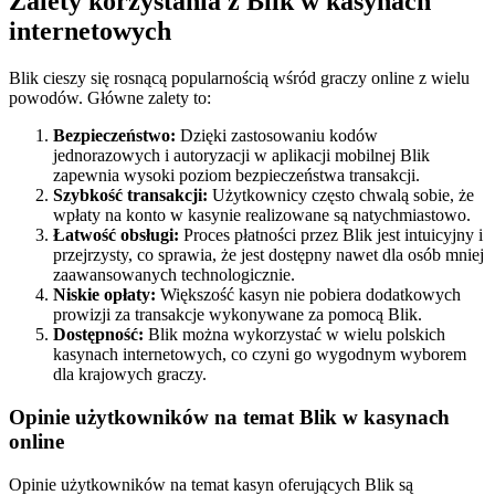
Zalety korzystania z Blik w kasynach
internetowych
Blik cieszy się rosnącą popularnością wśród graczy online z wielu
powodów. Główne zalety to:
Bezpieczeństwo:
Dzięki zastosowaniu kodów
jednorazowych i autoryzacji w aplikacji mobilnej Blik
zapewnia wysoki poziom bezpieczeństwa transakcji.
Szybkość transakcji:
Użytkownicy często chwalą sobie, że
wpłaty na konto w kasynie realizowane są natychmiastowo.
Łatwość obsługi:
Proces płatności przez Blik jest intuicyjny i
przejrzysty, co sprawia, że jest dostępny nawet dla osób mniej
zaawansowanych technologicznie.
Niskie opłaty:
Większość kasyn nie pobiera dodatkowych
prowizji za transakcje wykonywane za pomocą Blik.
Dostępność:
Blik można wykorzystać w wielu polskich
kasynach internetowych, co czyni go wygodnym wyborem
dla krajowych graczy.
Opinie użytkowników na temat Blik w kasynach
online
Opinie użytkowników na temat kasyn oferujących Blik są