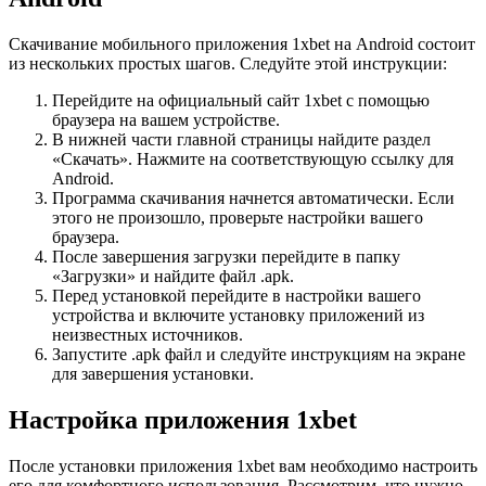
Скачивание мобильного приложения 1xbet на Android состоит
из нескольких простых шагов. Следуйте этой инструкции:
Перейдите на официальный сайт 1xbet с помощью
браузера на вашем устройстве.
В нижней части главной страницы найдите раздел
«Скачать». Нажмите на соответствующую ссылку для
Android.
Программа скачивания начнется автоматически. Если
этого не произошло, проверьте настройки вашего
браузера.
После завершения загрузки перейдите в папку
«Загрузки» и найдите файл .apk.
Перед установкой перейдите в настройки вашего
устройства и включите установку приложений из
неизвестных источников.
Запустите .apk файл и следуйте инструкциям на экране
для завершения установки.
Настройка приложения 1xbet
После установки приложения 1xbet вам необходимо настроить
его для комфортного использования. Рассмотрим, что нужно