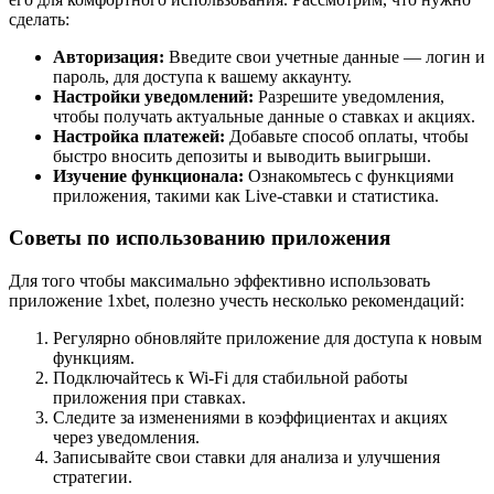
сделать:
Авторизация:
Введите свои учетные данные — логин и
пароль, для доступа к вашему аккаунту.
Настройки уведомлений:
Разрешите уведомления,
чтобы получать актуальные данные о ставках и акциях.
Настройка платежей:
Добавьте способ оплаты, чтобы
быстро вносить депозиты и выводить выигрыши.
Изучение функционала:
Ознакомьтесь с функциями
приложения, такими как Live-ставки и статистика.
Советы по использованию приложения
Для того чтобы максимально эффективно использовать
приложение 1xbet, полезно учесть несколько рекомендаций:
Регулярно обновляйте приложение для доступа к новым
функциям.
Подключайтесь к Wi-Fi для стабильной работы
приложения при ставках.
Следите за изменениями в коэффициентах и акциях
через уведомления.
Записывайте свои ставки для анализа и улучшения
стратегии.