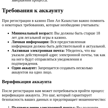
завершения процесса.
Требования к аккаунту
При регистрации в казино Пин Ап Казахстан важно помнить
о некоторых требованиях, которые необходимо учитывать:
Минимальный возраст:
Вы должны быть старше 18
лет для легальной игры в казино.
Личная информация:
Вся предоставленная
информация должна быть действительной и актуальной.
Активная электронная почта:
Убедитесь, что вы
указали действующий адрес электронной почты, так как
на него будут отправляться уведомления и
подтверждения.
Один аккаунт:
Запрещается создавать несколько
аккаунтов на одно лицо.
Верификация аккаунта
После регистрации вам может потребоваться пройти процесс
верификации аккаунта. Это шаг, который гарантирует
безопасность ваших данных и предотвращает мошенничество:
Подтверждение электронной почты:
Вы получите