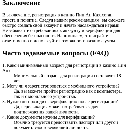
Заключение
В заключение, регистрация в казино Пин Ап Казахстан
проста и понятна. Следуя нашим рекомендациям, вы сможете
быстро создать свой аккаунт и начать наслаждаться играми.
Не забывайте о требованиях к аккаунту и верификации для
обеспечения безопасности. Напоминаем, что играйте
ответственно и используйте возможности казино с умом.
Часто задаваемые вопросы (FAQ)
1. Какой минимальный возраст для регистрации в казино Пин
Ап?
Минимальный возраст для регистрации составляет 18
лет.
2. Могу ли я зарегистрироваться с мобильного устройства?
Да, вы можете пройти регистрацию как с компьютера,
так и с мобильного устройства.
3. Нужно ли проходить верификацию после регистрации?
Да, верификация может потребоваться для
подтверждения вашей личности.
4. Какие документы нужны для верификации?
Обычно требуется предоставить паспорт или другой
документ, удостоверяющий личность.