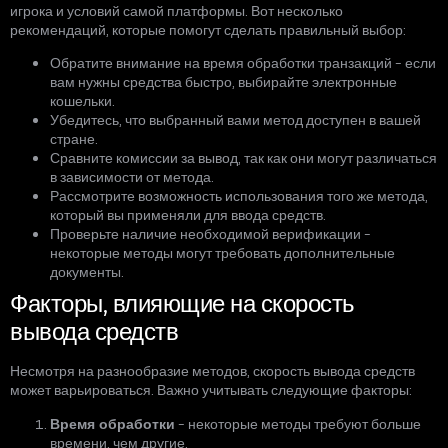
игрока и условий самой платформы. Вот несколько
рекомендаций, которые помогут сделать правильный выбор:
Обратите внимание на время обработки транзакций – если
вам нужны средства быстро, выбирайте электронные
кошельки.
Убедитесь, что выбранный вами метод доступен в вашей
стране.
Сравните комиссии за вывод, так как они могут различаться
в зависимости от метода.
Рассмотрите возможность использования того же метода,
который вы применяли для ввода средств.
Проверьте наличие необходимой верификации –
некоторые методы могут требовать дополнительные
документы.
Факторы, влияющие на скорость
вывода средств
Несмотря на разнообразие методов, скорость вывода средств
может варьироваться. Важно учитывать следующие факторы:
Время обработки
– некоторые методы требуют больше
времени, чем другие.