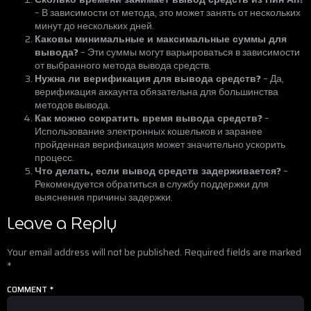
– В зависимости от метода, это может занять от нескольких
минут до нескольких дней.
Каковы минимальные и максимальные суммы для
вывода?
– Эти суммы могут варьироваться в зависимости
от выбранного метода вывода средств.
Нужна ли верификация для вывода средств?
– Да,
верификация аккаунта обязательна для большинства
методов вывода.
Как можно сократить время вывода средств?
–
Использование электронных кошельков и заранее
пройденная верификация может значительно ускорить
процесс.
Что делать, если вывод средств задерживается?
–
Рекомендуется обратиться в службу поддержки для
выяснения причины задержки.
Leave a Reply
Your email address will not be published.
Required fields are marked
*
COMMENT
*