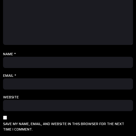
NAME
*
EMAIL
*
WEBSITE
SAVE MY NAME, EMAIL, AND WEBSITE IN THIS BROWSER FOR THE NEXT
TIME I COMMENT.