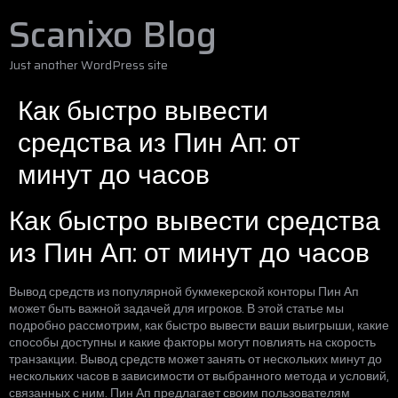
Scanixo Blog
Just another WordPress site
Как быстро вывести
средства из Пин Ап: от
минут до часов
Как быстро вывести средства
из Пин Ап: от минут до часов
Вывод средств из популярной букмекерской конторы Пин Ап
может быть важной задачей для игроков. В этой статье мы
подробно рассмотрим, как быстро вывести ваши выигрыши, какие
способы доступны и какие факторы могут повлиять на скорость
транзакции. Вывод средств может занять от нескольких минут до
нескольких часов в зависимости от выбранного метода и условий,
связанных с ним. Пин Ап предлагает своим пользователям