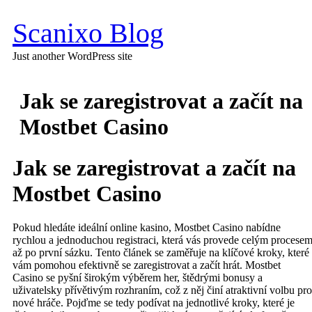
Skip
to
Scanixo Blog
content
Just another WordPress site
Jak se zaregistrovat a začít na
Mostbet Casino
Jak se zaregistrovat a začít na
Mostbet Casino
Pokud hledáte ideální online kasino, Mostbet Casino nabídne
rychlou a jednoduchou registraci, která vás provede celým procese
až po první sázku. Tento článek se zaměřuje na klíčové kroky, které
vám pomohou efektivně se zaregistrovat a začít hrát. Mostbet
Casino se pyšní širokým výběrem her, štědrými bonusy a
uživatelsky přívětivým rozhraním, což z něj činí atraktivní volbu pro
nové hráče. Pojďme se tedy podívat na jednotlivé kroky, které je