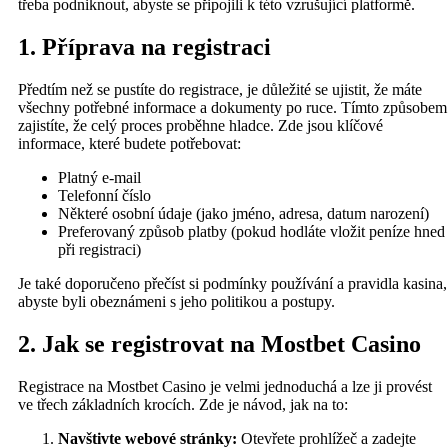
třeba podniknout, abyste se připojili k této vzrušující platformě.
1. Příprava na registraci
Předtím než se pustíte do registrace, je důležité se ujistit, že máte
všechny potřebné informace a dokumenty po ruce. Tímto způsobem
zajistíte, že celý proces proběhne hladce. Zde jsou klíčové
informace, které budete potřebovat:
Platný e-mail
Telefonní číslo
Některé osobní údaje (jako jméno, adresa, datum narození)
Preferovaný způsob platby (pokud hodláte vložit peníze hned
při registraci)
Je také doporučeno přečíst si podmínky používání a pravidla kasina,
abyste byli obeznámeni s jeho politikou a postupy.
2. Jak se registrovat na Mostbet Casino
Registrace na Mostbet Casino je velmi jednoduchá a lze ji provést
ve třech základních krocích. Zde je návod, jak na to:
Navštivte webové stránky:
Otevřete prohlížeč a zadejte