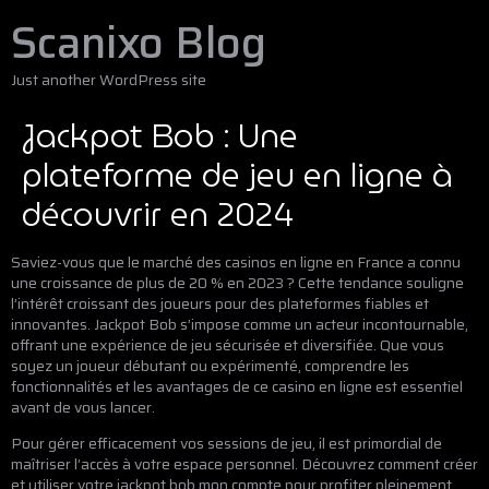
Scanixo Blog
Just another WordPress site
Jackpot Bob : Une
plateforme de jeu en ligne à
découvrir en 2024
Saviez-vous que le marché des casinos en ligne en France a connu
une croissance de plus de 20 % en 2023 ? Cette tendance souligne
l’intérêt croissant des joueurs pour des plateformes fiables et
innovantes. Jackpot Bob s’impose comme un acteur incontournable,
offrant une expérience de jeu sécurisée et diversifiée. Que vous
soyez un joueur débutant ou expérimenté, comprendre les
fonctionnalités et les avantages de ce casino en ligne est essentiel
avant de vous lancer.
Pour gérer efficacement vos sessions de jeu, il est primordial de
maîtriser l’accès à votre espace personnel. Découvrez comment créer
et utiliser votre
jackpot bob mon compte
pour profiter pleinement