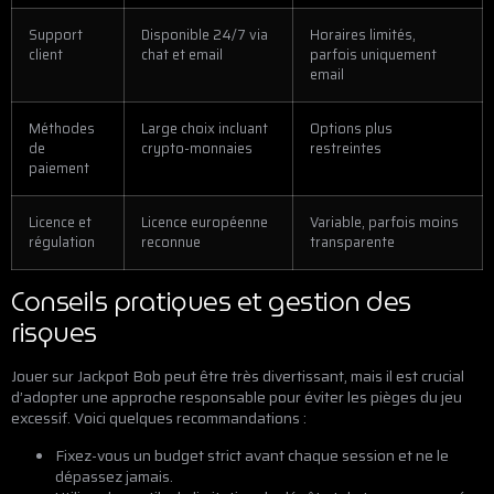
Support
Disponible 24/7 via
Horaires limités,
client
chat et email
parfois uniquement
email
Méthodes
Large choix incluant
Options plus
de
crypto-monnaies
restreintes
paiement
Licence et
Licence européenne
Variable, parfois moins
régulation
reconnue
transparente
Conseils pratiques et gestion des
risques
Jouer sur Jackpot Bob peut être très divertissant, mais il est crucial
d’adopter une approche responsable pour éviter les pièges du jeu
excessif. Voici quelques recommandations :
Fixez-vous un budget strict avant chaque session et ne le
dépassez jamais.