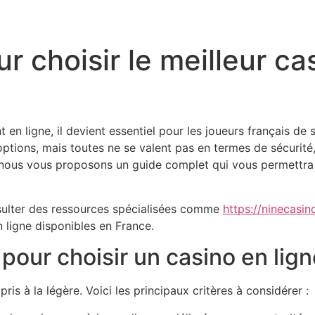
 choisir le meilleur ca
t en ligne, il devient essentiel pour les joueurs français d
options, mais toutes ne se valent pas en termes de sécurité,
 nous vous proposons un guide complet qui vous permettra de
nsulter des ressources spécialisées comme
https://ninecasin
n ligne disponibles en France.
 pour choisir un casino en lign
ris à la légère. Voici les principaux critères à considérer :