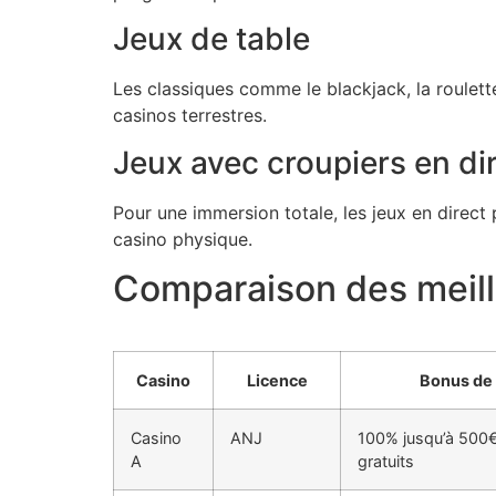
Jeux de table
Les classiques comme le blackjack, la roulett
casinos terrestres.
Jeux avec croupiers en di
Pour une immersion totale, les jeux en direct 
casino physique.
Comparaison des meill
Casino
Licence
Bonus de
Casino
ANJ
100% jusqu’à 500€
A
gratuits