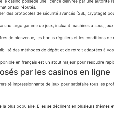
 le casino possède une licence délivrée par une autorité 
rnationaux réputés.
liser des protocoles de sécurité avancés (SSL, cryptage) po
une large gamme de jeux, incluant machines à sous, jeux d
res de bienvenue, les bonus réguliers et les conditions de
nibilité des méthodes de dépôt et de retrait adaptées à vos 
sponible en français est un atout majeur pour résoudre rap
osés par les casinos en ligne
rsité impressionnante de jeux pour satisfaire tous les profi
 la plus populaire. Elles se déclinent en plusieurs thèmes e