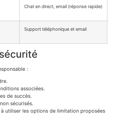
Chat en direct, email (réponse rapide)
Support téléphonique et email
sécurité
esponsable :
dre.
onditions associées.
es de succès.
non sécurisés.
à utiliser les options de limitation proposées