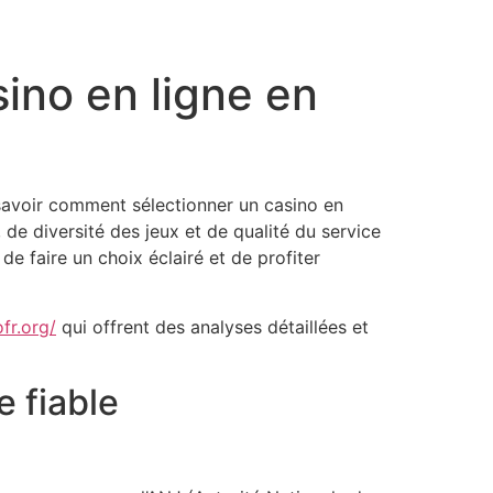
sino en ligne en
e savoir comment sélectionner un casino en
 de diversité des jeux et de qualité du service
 faire un choix éclairé et de profiter
ofr.org/
qui offrent des analyses détaillées et
e fiable