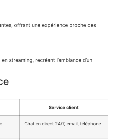
iantes, offrant une expérience proche des
o en streaming, recréant l’ambiance d’un
ce
Service client
re
Chat en direct 24/7, email, téléphone