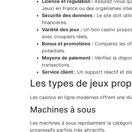
Licence et régulation :
Assurez-vous que
Jeux) en France ou des organismes inte
Sécurité des données :
Le site doit uti
financières.
Variété des jeux :
Un bon casino propose 
avec croupiers réels.
Bonus et promotions :
Comparez les off
potentiels.
Moyens de paiement :
Vérifiez la dispo
transactions.
Service client :
Un support réactif et di
Les types de jeux prop
Les casinos en ligne modernes offrent une dive
Machines à sous
Les machines à sous représentent la catégorie
progressifs parfois très attractifs.