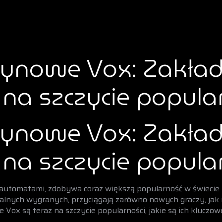
synowe Vox: Zakła
na szczycie popular
synowe Vox: Zakła
na szczycie popular
 automatami, zdobywa coraz większą popularność w świecie 
jalnych wygranych, przyciągają zarówno nowych graczy, jak
 są teraz na szczycie popularności, jakie są ich kluczowe c