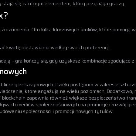
y stają się istotnym elementem, który przyciąga graczy.
x?
o zrozumienia. Oto kilka kluczowych kroków, które pomogą 
ać kwotę obstawiania według swoich preferencji.
dają – gra kończy się, gdy uzyskasz kombinacje zgodujące z 
synowych
licze gier kasynowych. Dzięki postępom w zakresie sztucznej
adczenia, które angażują na wielu poziomach. Dodatkowo, 
i blockchain zapewnia również większe bezpieczeństwo transak
ywach mediów społecznościowych na promocję i rozwój gier 
udowaniu społeczności i promocji nowych tytułów.