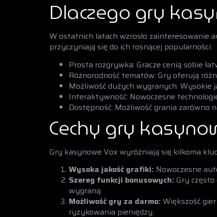
Dlaczego gry kasy
W ostatnich latach wzrosło zainteresowanie a
przyczyniają się do ich rosnącej popularności:
Prosta rozgrywka: Gracze cenią sobie ła
Różnorodność tematów: Gry oferują różn
Możliwość dużych wygranych: Wysokie ja
Interaktywność: Nowoczesne technologie
Dostępność: Możliwość grania zarówno na
Cechy gry kasyno
Gry kasynowe Vox wyróżniają się kilkoma kluc
Wysoka jakość grafiki:
Nowoczesne autom
Szereg funkcji bonusowych:
Gry często 
wygraną.
Możliwość gry za darmo:
Większość gier
ryzykowania pieniędzy.