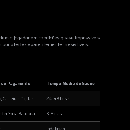
ndem o jogador em condições quase impossíveis
r por ofertas aparentemente irresistíveis.
 de Pagamento
Tempo Médio de Saque
, Carteiras Digitais
24-48 horas
sferência Bancária
3-5 dias
s
Indefinido