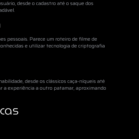
usuário, desde o cadastro até o saque dos
adável.
m
s pessoais. Parece um roteiro de filme de
nhecidas e utilizar tecnologia de criptografia
habilidade, desde os clássicos caça-níqueis até
var a experiência a outro patamar, aproximando
icas