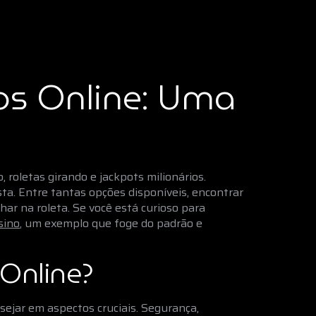
os Online: Uma
roletas girando e jackpots milionários.
ta. Entre tantas opções disponíveis, encontrar
r na roleta. Se você está curioso para
sino
, um exemplo que foge do padrão e
Online?
ejar em aspectos cruciais. Segurança,