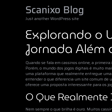
Scanixo Blog
Just another WordPress site
Explorando o U
Jornada Além 
Quando se fala em cassinos online, a primeira
Porém, o mundo dos jogos digitais é muito mai
uma plataforma que realmente entregue uma ex
entender o que diferencia um site comum de u
oferece uma proposta interessante para os jo
O Que Realmente 
Nem sempre o que brilha é ouro. Muitos cassi