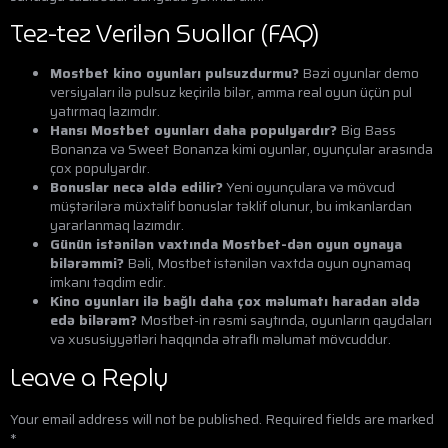
Tez-tez Verilən Suallar (FAQ)
Mostbet kino oyunları pulsuzdurmu?
Bəzi oyunlar demo
versiyaları ilə pulsuz keçirilə bilər, amma real oyun üçün pul
yatırmaq lazımdır.
Hansı Mostbet oyunları daha populyardır?
Big Bass
Bonanza və Sweet Bonanza kimi oyunlar, oyunçular arasında
çox populyardır.
Bonuslar necə əldə edilir?
Yeni oyunçulara və mövcud
müştərilərə müxtəlif bonuslar təklif olunur, bu imkanlardan
yararlanmaq lazımdır.
Günün istənilən vaxtında Mostbet-dən oyun oynaya
bilərəmmi?
Bəli, Mostbet istənilən vaxtda oyun oynamaq
imkanı təqdim edir.
Kino oyunları ilə bağlı daha çox məlumatı haradan əldə
edə bilərəm?
Mostbet-in rəsmi saytında, oyunların qaydaları
və xususiyyətləri haqqında ətraflı məlumat mövcuddur.
Leave a Reply
Your email address will not be published.
Required fields are marked
*