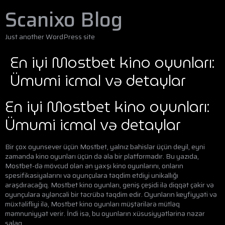
Scanixo Blog
Just another WordPress site
En iyi Mostbet kino oyunları:
Ümumi icmal və detaylar
En iyi Mostbet kino oyunları:
Ümumi icmal və detaylar
Bir çox oyunsever üçün Mostbet, yalnız bahislər üçün deyil, eyni
zamanda kino oyunları üçün də əla bir platformadır. Bu yazıda,
Mostbet-də mövcud olan ən yaxşı kino oyunlarını, onların
spesifikasiyalarını və oyunçulara təqdim etdiyi unikallığı
araşdıracağıq. Mostbet kino oyunları, geniş çeşidi ilə diqqət çəkir və
oyunçulara əyləncəli bir təcrübə təqdim edir. Oyunların keyfiyyəti və
müxtəlifliyi ilə, Mostbet kino oyunları müştərilərə mütləq
məmnuniyyət verir. İndi isə, bu oyunların xüsusiyyətlərinə nəzər
salaq.