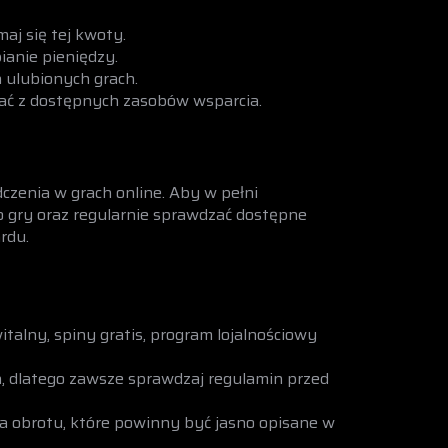
aj się tej kwoty.
ianie pieniędzy.
a ulubionych grach.
stać z dostępnych zasobów wsparcia.
zenia w grach online. Aby w pełni
o gry oraz regularnie sprawdzać dostępne
rdu.
talny, spiny gratis, program lojalnościowy
a, dlatego zawsze sprawdzaj regulamin przed
obrotu, które powinny być jasno opisane w