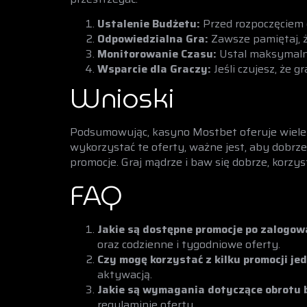
Ustalenie Budżetu:
Przed rozpoczęciem g
Odpowiedzialna Gra:
Zawsze pamiętaj, ż
Monitorowanie Czasu:
Ustal maksymalny 
Wsparcie dla Graczy:
Jeśli czujesz, że 
Wnioski
Podsumowując, kasyno Mostbet oferuje wiele a
wykorzystać te oferty, ważne jest, aby dobrz
promocje. Graj mądrze i baw się dobrze, korzy
FAQ
Jakie są dostępne promocje po zalogo
oraz codzienne i tygodniowe oferty.
Czy mogę korzystać z kilku promocji je
aktywacją.
Jakie są wymagania dotyczące obrotu
regulaminie oferty.