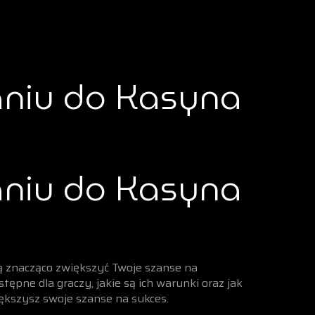
aniu do Kasyna
aniu do Kasyna
gą znacząco zwiększyć Twoje szanse na
ępne dla graczy, jakie są ich warunki oraz jak
większysz swoje szanse na sukces.