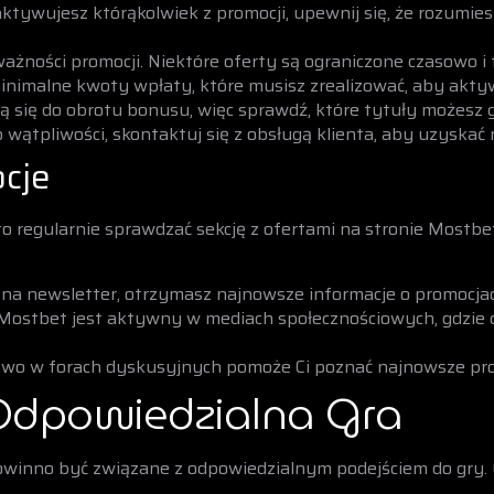
ktywujesz którąkolwiek z promocji, upewnij się, że rozumie
żności promocji. Niektóre oferty są ograniczone czasowo i 
minimalne kwoty wpłaty, które musisz zrealizować, aby akt
ją się do obrotu bonusu, więc sprawdź, które tytuły możes
 wątpliwości, skontaktuj się z obsługą klienta, aby uzyskać
cje
regularnie sprawdzać sekcję z ofertami na stronie Mostbet.
 na newsletter, otrzymasz najnowsze informacje o promocja
Mostbet jest aktywny w mediach społecznościowych, gdzie 
wo w forach dyskusyjnych pomoże Ci poznać najnowsze prom
Odpowiedzialna Gra
owinno być związane z odpowiedzialnym podejściem do gry. 