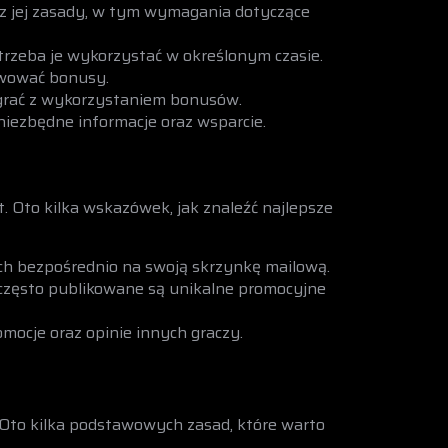
sz jej zasady, w tym wymagania dotyczące
trzeba je wykorzystać w określonym czasie.
ywować bonusy.
z grać z wykorzystaniem bonusów.
 niezbędne informacje oraz wsparcie.
 Oto kilka wskazówek, jak znaleźć najlepsze
ch bezpośrednio na swoją skrzynkę mailową.
często publikowane są unikalne promocyjne
ocje oraz opinie innych graczy.
Oto kilka podstawowych zasad, które warto