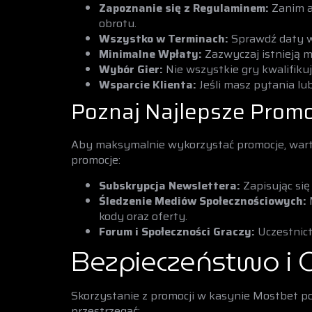
Zapoznanie się z Regulaminem:
Zanim a
obrotu.
Wszystko w Terminach:
Sprawdź daty wa
Minimalne Wpłaty:
Zazwyczaj istnieją 
Wybór Gier:
Nie wszystkie gry kwalifiku
Wsparcie Klienta:
Jeśli masz pytania lub
Poznaj Najlepsze Promo
Aby maksymalnie wykorzystać promocje, warto 
promocje:
Subskrypcja Newslettera:
Zapisując się
Śledzenie Mediów Społecznościowych:
kody oraz oferty.
Forum i Społeczności Graczy:
Uczestnict
Bezpieczeństwo i 
Skorzystanie z promocji w kasynie Mostbet p
przestrzegać: