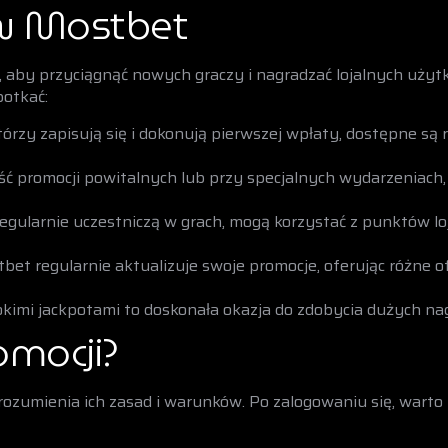
 w Mostbet
 aby przyciągnąć nowych graczy i nagradzać lojalnych użyt
potkać:
órzy zapisują się i dokonują pierwszej wpłaty, dostępne są
ć promocji powitalnych lub przy specjalnych wydarzeniach, 
regularnie uczestniczą w grach, mogą korzystać z punktów l
bet regularnie aktualizuje swoje promocje, oferując różne o
kimi jackpotami to doskonała okazja do zdobycia dużych na
omocji?
zumienia ich zasad i warunków. Po zalogowaniu się, warto 