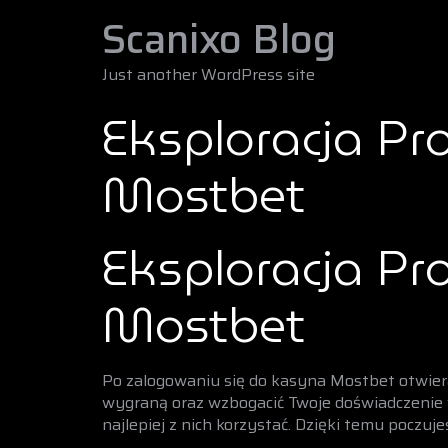
Scanixo Blog
Just another WordPress site
Eksploracja P
Mostbet
Eksploracja P
Mostbet
Po zalogowaniu się do kasyna Mostbet otwieraj
wygraną oraz wzbogacić Twoje doświadczenie w 
najlepiej z nich korzystać. Dzięki temu poczuj