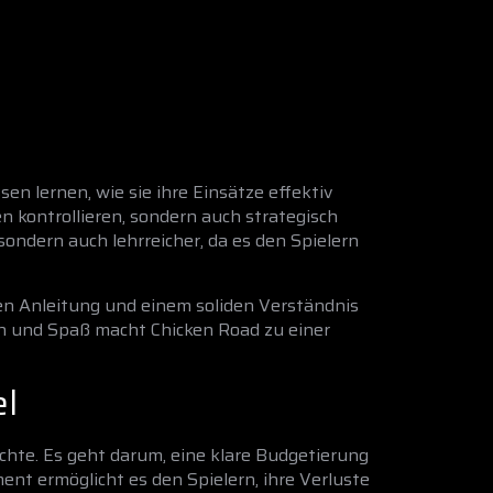
en lernen, wie sie ihre Einsätze effektiv
 kontrollieren, sondern auch strategisch
ondern auch lehrreicher, da es den Spielern
en Anleitung und einem soliden Verständnis
n und Spaß macht Chicken Road zu einer
el
chte. Es geht darum, eine klare Budgetierung
t ermöglicht es den Spielern, ihre Verluste