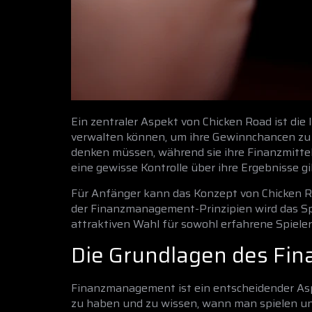
Ein zentraler Aspekt von Chicken Road ist die 
verwalten können, um ihre Gewinnchancen zu m
denken müssen, während sie ihre Finanzmittel 
eine gewisse Kontrolle über ihre Ergebnisse gi
Für Anfänger kann das Konzept von Chicken Ro
der Finanzmanagement-Prinzipien wird das Sp
attraktiven Wahl für sowohl erfahrene Spieler
Die Grundlagen des Fi
Finanzmanagement ist ein entscheidender Aspek
zu haben und zu wissen, wann man spielen und