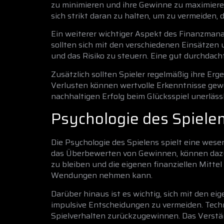
zu minimieren und ihre Gewinne zu maximieren
sich strikt daran zu halten, um zu vermeiden, 
Ein weiterer wichtiger Aspekt des Finanzmana
sollten sich mit den verschiedenen Einsätzen 
und das Risiko zu steuern. Eine gut durchdacht
Zusätzlich sollten Spieler regelmäßig ihre E
Verlusten können wertvolle Erkenntnisse gewon
nachhaltigen Erfolg beim Glücksspiel unerlässl
Psychologie des Spiele
Die Psychologie des Spielens spielt eine wes
das Überbewerten von Gewinnen, können dazu f
zu bleiben und die eigenen finanziellen Mitte
Wendungen nehmen kann.
Darüber hinaus ist es wichtig, sich mit den e
impulsive Entscheidungen zu vermeiden. Techn
Spielverhalten zurückzugewinnen. Das Verstän