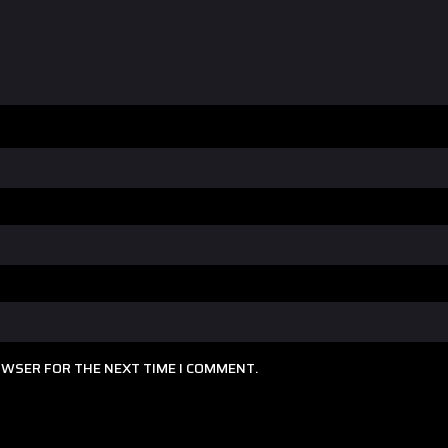
OWSER FOR THE NEXT TIME I COMMENT.