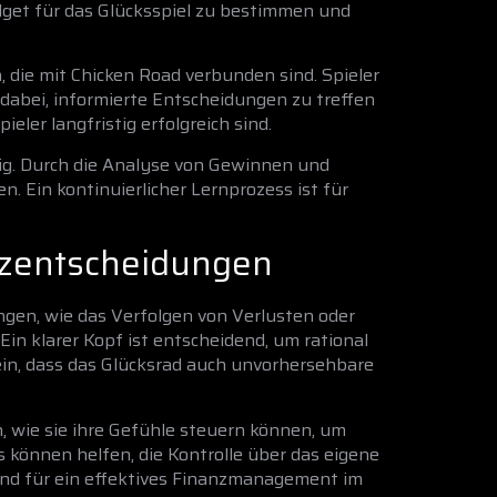
dget für das Glücksspiel zu bestimmen und
 die mit Chicken Road verbunden sind. Spieler
 dabei, informierte Entscheidungen zu treffen
eler langfristig erfolgreich sind.
tig. Durch die Analyse von Gewinnen und
. Ein kontinuierlicher Lernprozess ist für
anzentscheidungen
ngen, wie das Verfolgen von Verlusten oder
n klarer Kopf ist entscheidend, um rational
sein, dass das Glücksrad auch unvorhersehbare
n, wie sie ihre Gefühle steuern können, um
können helfen, die Kontrolle über das eigene
dend für ein effektives Finanzmanagement im