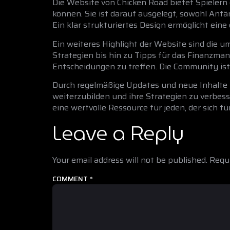
Die Website von Chicken Road bietet Spielern 
können. Sie ist darauf ausgelegt, sowohl Anf
Ein klar strukturiertes Design ermöglicht eine
Ein weiteres Highlight der Website sind die 
Strategien bis hin zu Tipps für das Finanzman
Entscheidungen zu treffen. Die Community ist 
Durch regelmäßige Updates und neue Inhalte bl
weiterzubilden und ihre Strategien zu verbes
eine wertvolle Ressource für jeden, der sich f
Leave a Reply
Your email address will not be published.
Requi
COMMENT
*