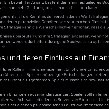
. Ein bewährter Ansatz besteht darin, ein festgelegtes Bu
dass man mehr Geld ausgibt, als man sich leisten kann.
gements ist die Kenntnis der verschiedenen Wettstrategien,
und deren potenziellen Renditen vertraut machen. Dies hilft
e Strategie kann die Wahrscheinlichkeit erhöhen, dass die Spi
rgebnisse überprüfen und ihre Strategien anpassen, wenn nö
nen werden, die helfen, die eigene Spielweise zu optimieren
ich.
ns und deren Einfluss auf Fin
entliche Rolle im Finanzmanagement. Emotionale Entscheidu
ühren, dass Spieler unüberlegte Entscheidungen treffen. Ei
l nicht unnötig zu gefährden. Spieler müssen sich bewusst 
igenen Emotionen auseinanderzusetzen. Spieler sollten lerne
iken wie Achtsamkeit oder das Setzen von Stop-Loss-Limits 
dnis der eigenen psychologischen Fallstricke ist entschei