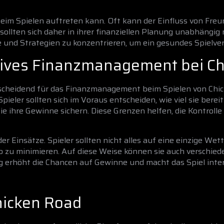
r beim Spielen auftreten kann. Oft kann der Einfluss von Fre
sollten sich daher in ihrer finanziellen Planung unabhängig
ele und Strategien zu konzentrieren, um ein gesundes Spielve
ektives Finanzmanagement bei C
ntscheidend für das Finanzmanagement beim Spielen von Chi
eler sollten sich im Voraus entscheiden, wie viel sie bereit 
sie ihre Gewinne sichern. Diese Grenzen helfen, die Kontroll
 der Einsätze. Spieler sollten nicht alles auf eine einzige We
o zu minimieren. Auf diese Weise können sie auch verschied
ng erhöht die Chancen auf Gewinne und macht das Spiel inte
hicken Road