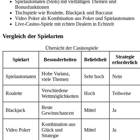
Spielautomaten (Slots) mit vielfältigen Themen und
Bonusfunktionen
Tischspiele wie Roulette, Blackjack und Baccarat
Video Poker als Kombination aus Poker und Spielautomaten
Live-Casino-Spiele mit echten Dealern in Echtzeit
Vergleich der Spielarten
Übersicht der Casinospiele
Strategie
Spielart
Besonderheiten
Beliebtheit
erforderlich
Hohe Varianz,
Spielautomaten
Sehr hoch
Nein
viele Themen
Verschiedene
Roulette
Hoch
Teilweise
Wettmöglichkeiten
Beste
Blackjack
Mittel
Ja
Gewinnchancen
Kombination aus
Video Poker
Glück und
Mittel
Ja
Strategie