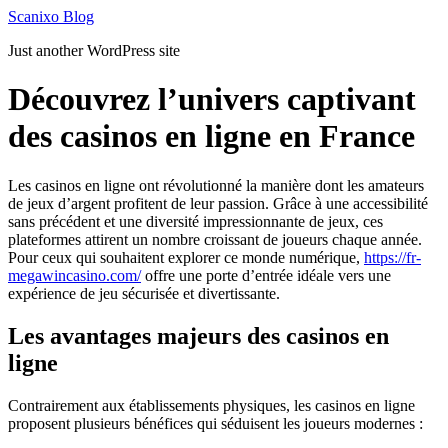
Skip
Scanixo Blog
to
Just another WordPress site
content
Découvrez l’univers captivant
des casinos en ligne en France
Les casinos en ligne ont révolutionné la manière dont les amateurs
de jeux d’argent profitent de leur passion. Grâce à une accessibilité
sans précédent et une diversité impressionnante de jeux, ces
plateformes attirent un nombre croissant de joueurs chaque année.
Pour ceux qui souhaitent explorer ce monde numérique,
https://fr-
megawincasino.com/
offre une porte d’entrée idéale vers une
expérience de jeu sécurisée et divertissante.
Les avantages majeurs des casinos en
ligne
Contrairement aux établissements physiques, les casinos en ligne
proposent plusieurs bénéfices qui séduisent les joueurs modernes :