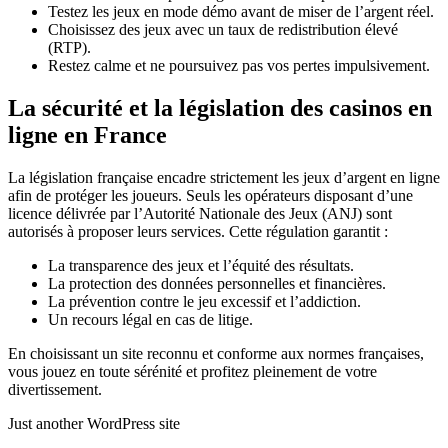
Testez les jeux en mode démo avant de miser de l’argent réel.
Choisissez des jeux avec un taux de redistribution élevé
(RTP).
Restez calme et ne poursuivez pas vos pertes impulsivement.
La sécurité et la législation des casinos en
ligne en France
La législation française encadre strictement les jeux d’argent en ligne
afin de protéger les joueurs. Seuls les opérateurs disposant d’une
licence délivrée par l’Autorité Nationale des Jeux (ANJ) sont
autorisés à proposer leurs services. Cette régulation garantit :
La transparence des jeux et l’équité des résultats.
La protection des données personnelles et financières.
La prévention contre le jeu excessif et l’addiction.
Un recours légal en cas de litige.
En choisissant un site reconnu et conforme aux normes françaises,
vous jouez en toute sérénité et profitez pleinement de votre
divertissement.
Just another WordPress site