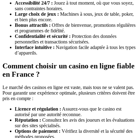
Accessibilité 24/7 :
Jouez à tout moment, où que vous soyez,
sans contraintes horaires.
Large choix de jeux :
Machines à sous, jeux de table, poker,
et bien plus encore.
Bonus attractifs :
Offres de bienvenue, promotions régulières
et programmes de fidélité.
Confidentialité et sécurité :
Protection des données
personnelles et transactions sécurisées.
Interface intuitive :
Navigation facile adaptée à tous les types
d’appareils.
Comment choisir un casino en ligne fiable
en France ?
Le marché des casinos en ligne est vaste, mais tous ne se valent pas.
Pour garantir une expérience optimale, plusieurs critères doivent être
pris en compte :
Licence et régulation :
Assurez-vous que le casino est
autorisé par une autorité reconnue.
Réputation :
Consultez les avis des joueurs et les évaluations
sur des sites spécialisés.
Options de paiement :
Vérifiez la diversité et la sécurité des
méthodes proposées.