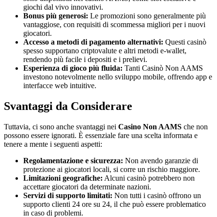
giochi dal vivo innovativi.
Bonus più generosi:
Le promozioni sono generalmente più
vantaggiose, con requisiti di scommessa migliori per i nuovi
giocatori.
Accesso a metodi di pagamento alternativi:
Questi casinò
spesso supportano criptovalute e altri metodi e-wallet,
rendendo più facile i depositi e i prelievi.
Esperienza di gioco più fluida:
Tanti Casinò Non AAMS
investono notevolmente nello sviluppo mobile, offrendo app e
interfacce web intuitive.
Svantaggi da Considerare
Tuttavia, ci sono anche svantaggi nei
Casino Non AAMS
che non
possono essere ignorati. È essenziale fare una scelta informata e
tenere a mente i seguenti aspetti:
Regolamentazione e sicurezza:
Non avendo garanzie di
protezione ai giocatori locali, si corre un rischio maggiore.
Limitazioni geografiche:
Alcuni casinò potrebbero non
accettare giocatori da determinate nazioni.
Servizi di supporto limitati:
Non tutti i casinò offrono un
supporto clienti 24 ore su 24, il che può essere problematico
in caso di problemi.