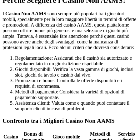
Perché Scegliere i Casino Non AAMS?
I
Casino Non AAMS
sono sempre più popolari tra i giocatori
mobili, specialmente per la loro maggiore libertà in termini di offerte
e promozioni. A differenza dei casinò AAMS, questi piattaforme
possono offrire bonus più generosi e una selezione di giochi più
ampia. Tuttavia, è essenziale fare attenzione perché questi casinò
possono avere anche degli svantaggi, come la mancanza di
protezioni legali locali. Ecco alcuni criteri che dovresti considerare:
Regolamentazione: Assicurati che il casinò sia autorizzato e
regolamentato in un giurisdizione rispettabile.
Giochi disponibili: Verifica la vasta gamma di giochi, inclusi
slot, giochi da tavolo e casinò dal vivo.
Promozioni e bonus: Controlla le offerte disponibili e i
requisiti di scommessa.
Metodi di pagamento: Considera la varietà di opzioni di
pagamento supportate.
Assistenza clienti: Valuta come e quando puoi contattare il
supporto clienti in caso di problemi.
Confronto tra i Migliori Casino Non AAMS
Bonus di
Metodi di
Servizio
Casino
Gioco mobile
benvenuto
pagamento
clienti