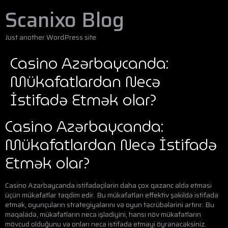
Scanixo Blog
Just another WordPress site
Casino Azərbaycanda:
Mükafatlardan Necə
İstifadə Etmək olar?
Casino Azərbaycanda:
Mükafatlardan Necə İstifadə
Etmək olar?
Casino Azərbaycanda istifadəçilərin daha çox qazanc əldə etməsi
üçün mükafatlar təqdim edir. Bu mükafatları effektiv şəkildə istifadə
etmək, oyunçuların strategiyalarını və oyun təcrübələrini artırır. Bu
məqalədə, mükafatların necə işlədiyini, hansı növ mükafatların
mövcud olduğunu və onları necə istifadə etməyi öyrənəcəksiniz.