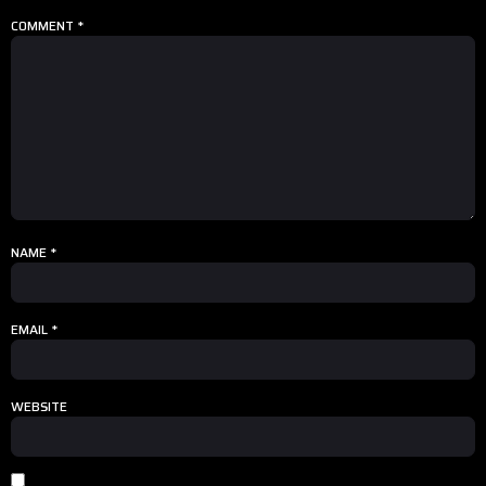
COMMENT
*
NAME
*
EMAIL
*
WEBSITE