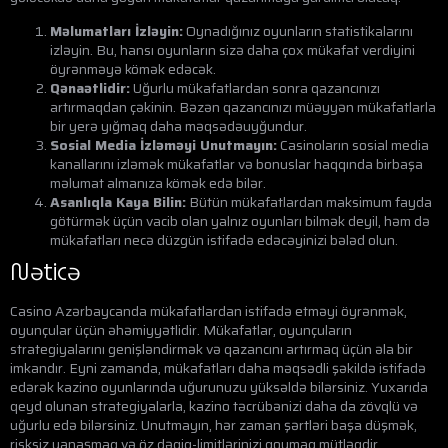
Məlumatları İzləyin:
Oynadığınız oyunların statistikalarını
izləyin. Bu, hansı oyunların sizə daha çox mükafat verdiyini
öyrənməyə kömək edəcək.
Qənaətlidir:
Uğurlu mükafatlardan sonra qazancınızı
artırmaqdan çəkinin. Bəzən qazancınızı müəyyən mükafatlarla
bir yerə yığmaq daha məqsədəuyğundur.
Sosial Media İzləməyi Unutmayın:
Casinoların sosial media
kanallarını izləmək mükafatlar və bonuslar haqqında birbaşa
məlumat almanıza kömək edə bilər.
Asanlıqla Kaya Bilin:
Bütün mükafatlardan maksimum fayda
götürmək üçün vacib olan yalnız oyunları bilmək deyil, həm də
mükafatları necə düzgün istifadə edəcəyinizi bələd olun.
Nəticə
Casino Azərbaycanda mükafatlardan istifadə etməyi öyrənmək,
oyunçular üçün əhəmiyyətlidir. Mükafatlar, oyunçuların
strategiyalarını genişləndirmək və qazancını artırmaq üçün əla bir
imkandır. Eyni zamanda, mükafatları daha məqsədli şəkildə istifadə
edərək kazino oyunlarında uğurunuzu yüksəldə bilərsiniz. Yuxarıda
qeyd olunan strategiyalarla, kazino təcrübənizi daha da zövqlü və
uğurlu edə bilərsiniz. Unutmayın, hər zaman şərtləri başa düşmək,
risksiz yanaşmaq və öz dəqiq-limitlərinizi qoymaq mütləqdir.