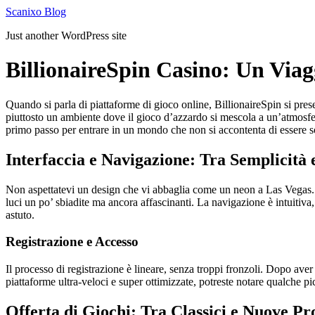
Skip
Scanixo Blog
to
Just another WordPress site
content
BillionaireSpin Casino: Un Viag
Quando si parla di piattaforme di gioco online, BillionaireSpin si pre
piuttosto un ambiente dove il gioco d’azzardo si mescola a un’atmosfer
primo passo per entrare in un mondo che non si accontenta di essere sol
Interfaccia e Navigazione: Tra Semplicità
Non aspettatevi un design che vi abbaglia come un neon a Las Vegas. L’i
luci un po’ sbiadite ma ancora affascinanti. La navigazione è intuitiv
astuto.
Registrazione e Accesso
Il processo di registrazione è lineare, senza troppi fronzoli. Dopo aver 
piattaforme ultra-veloci e super ottimizzate, potreste notare qualche 
Offerta di Giochi: Tra Classici e Nuove Pr