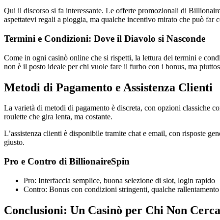
Qui il discorso si fa interessante. Le offerte promozionali di Billionai
aspettatevi regali a pioggia, ma qualche incentivo mirato che può far co
Termini e Condizioni: Dove il Diavolo si Nasconde
Come in ogni casinò online che si rispetti, la lettura dei termini e con
non è il posto ideale per chi vuole fare il furbo con i bonus, ma piuttos
Metodi di Pagamento e Assistenza Clienti
La varietà di metodi di pagamento è discreta, con opzioni classiche come
roulette che gira lenta, ma costante.
L’assistenza clienti è disponibile tramite chat e email, con risposte g
giusto.
Pro e Contro di BillionaireSpin
Pro: Interfaccia semplice, buona selezione di slot, login rapido
Contro: Bonus con condizioni stringenti, qualche rallentamento
Conclusioni: Un Casinò per Chi Non Cerca